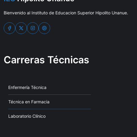
Bienvenido al Instituto de Educacion Superior Hipolito Unanue.
Carreras Técnicas
Enfermería Técnica
Técnica en Farmacia
Laboratorio Clínico