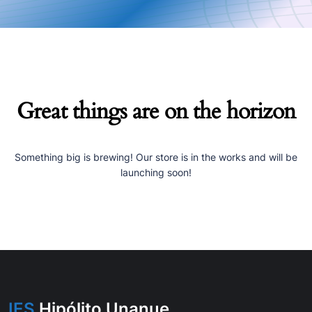
Great things are on the horizon
Something big is brewing! Our store is in the works and will be
launching soon!
IES
Hipólito Unanue