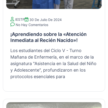
IESTP
30 De Julio De 2024
No Hay Comentarios
¡Aprendiendo sobre la «Atención
Inmediata al Recién Nacido»!
Los estudiantes del Ciclo V - Turno
Mañana de Enfermería, en el marco de la
asignatura "Asistencia en la Salud del Niño
y Adolescente", profundizaron en los
protocolos esenciales para