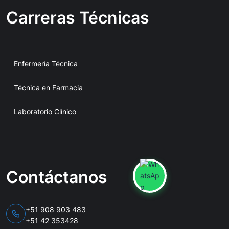
Carreras Técnicas
Enfermería Técnica
Técnica en Farmacia
Laboratorio Clínico
Contáctanos
+51 908 903 483
+51 42 353428