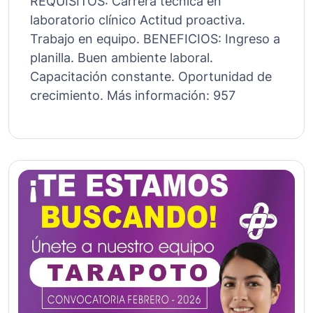
REQUISITOS: Carrera técnica en
laboratorio clínico Actitud proactiva.
Trabajo en equipo. BENEFICIOS: Ingreso a
planilla. Buen ambiente laboral.
Capacitación constante. Oportunidad de
crecimiento. Más información: 957