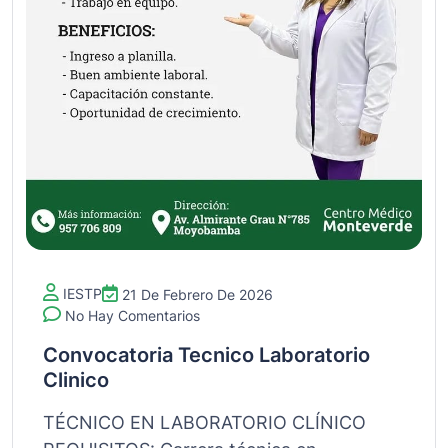
IESTP
21 De Febrero De 2026
No Hay Comentarios
Convocatoria Tecnico Laboratorio
Clinico
TÉCNICO EN LABORATORIO CLÍNICO