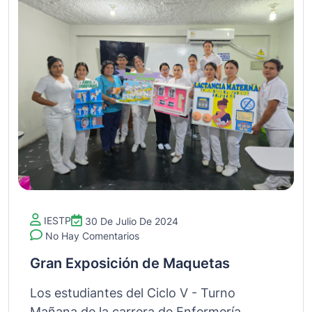
IESTP
30 De Julio De 2024
No Hay Comentarios
Gran Exposición de Maquetas
Los estudiantes del Ciclo V - Turno
Mañana de la carrera de Enfermería