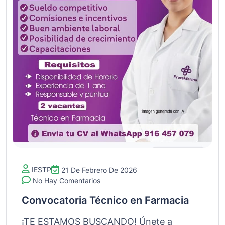
IESTP
21 De Febrero De 2026
No Hay Comentarios
Convocatoria Técnico en Farmacia
¡TE ESTAMOS BUSCANDO! Únete a