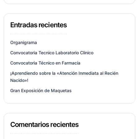
Entradas recientes
Organigrama
Convocatoria Tecnico Laboratorio Clinico
Convocatoria Técnico en Farmacia
¡Aprendiendo sobre la «Atención Inmediata al Recién
Nacido»!
Gran Exposición de Maquetas
Comentarios recientes