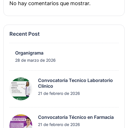
No hay comentarios que mostrar.
Recent Post
Organigrama
28 de marzo de 2026
Convocatoria Tecnico Laboratorio
Clinico
21 de febrero de 2026
Convocatoria Técnico en Farmacia
21 de febrero de 2026