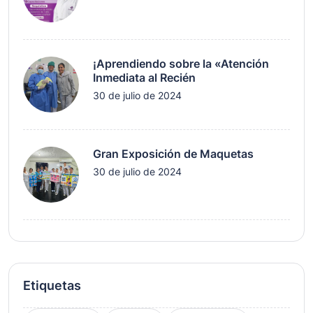
¡Aprendiendo sobre la «Atención
Inmediata al Recién
30 de julio de 2024
Gran Exposición de Maquetas
30 de julio de 2024
Etiquetas