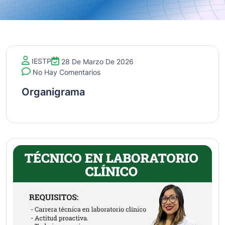
IESTP
28 De Marzo De 2026
No Hay Comentarios
Organigrama