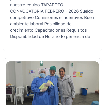
nuestro equipo TARAPOTO
CONVOCATORIA FEBRERO - 2026 Sueldo
competitivo Comisiones e incentivos Buen
ambiente laboral Posibilidad de
crecimiento Capacitaciones Requisitos
Disponibilidad de Horario Experiencia de