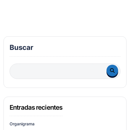
Buscar
Entradas recientes
Organigrama