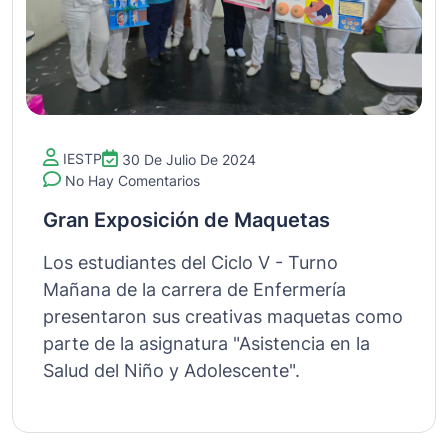
IESTP
30 De Julio De 2024
No Hay Comentarios
Gran Exposición de Maquetas
Los estudiantes del Ciclo V - Turno
Mañana de la carrera de Enfermería
presentaron sus creativas maquetas como
parte de la asignatura "Asistencia en la
Salud del Niño y Adolescente".