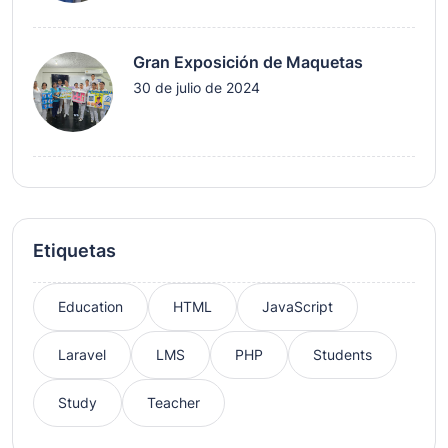
Gran Exposición de Maquetas
30 de julio de 2024
Etiquetas
Education
HTML
JavaScript
Laravel
LMS
PHP
Students
Study
Teacher