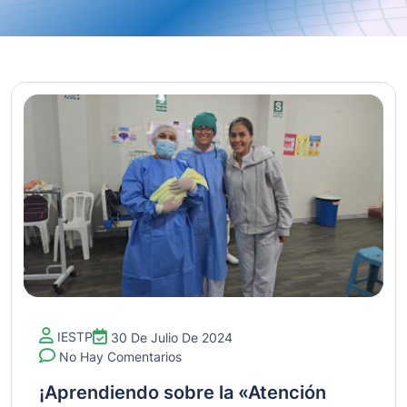
IESTP
30 De Julio De 2024
No Hay Comentarios
¡Aprendiendo sobre la «Atención