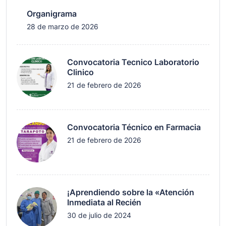
Organigrama
28 de marzo de 2026
Convocatoria Tecnico Laboratorio
Clinico
21 de febrero de 2026
Convocatoria Técnico en Farmacia
21 de febrero de 2026
¡Aprendiendo sobre la «Atención
Inmediata al Recién
30 de julio de 2024