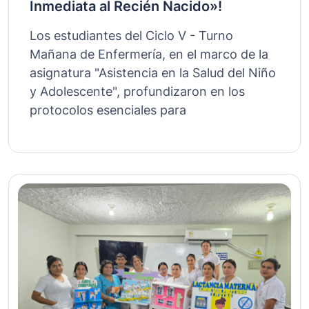
Inmediata al Recién Nacido»!
Los estudiantes del Ciclo V - Turno
Mañana de Enfermería, en el marco de la
asignatura "Asistencia en la Salud del Niño
y Adolescente", profundizaron en los
protocolos esenciales para