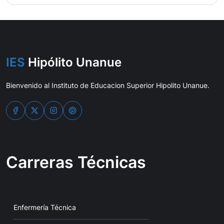
IES
Hipólito Unanue
Bienvenido al Instituto de Educacion Superior Hipolito Unanue.
Carreras Técnicas
Enfermería Técnica